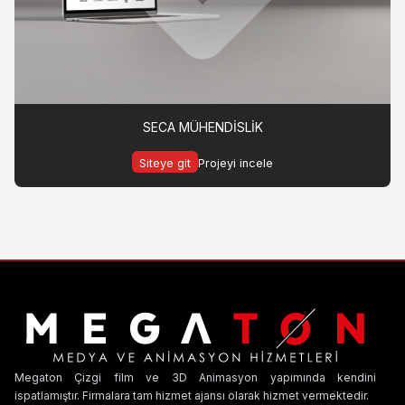
SECA MÜHENDİSLİK
Siteye git
Projeyi incele
Megaton Çizgi film ve 3D Animasyon yapımında kendini
ispatlamıştır. Firmalara tam hizmet ajansı olarak hizmet vermektedir.