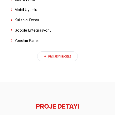
Mobil Uyumlu
Kullanıcı Dostu
Google Entegrasyonu
Yönetim Paneli
PROJEYI INCELE
PROJE DETAYI