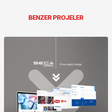
BENZER PROJELER