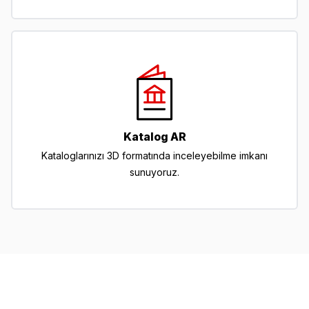
Katalog AR
Kataloglarınızı 3D formatında inceleyebilme imkanı
sunuyoruz.