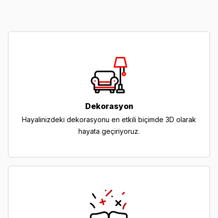
Dekorasyon
Hayalinizdeki dekorasyonu en etkili biçimde 3D olarak
hayata geçiriyoruz.