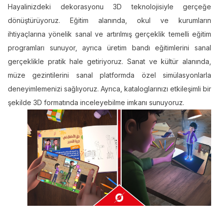
Hayalinizdeki dekorasyonu 3D teknolojisiyle gerçeğe
dönüştürüyoruz. Eğitim alanında, okul ve kurumların
ihtiyaçlarına yönelik sanal ve artırılmış gerçeklik temelli eğitim
programları sunuyor, ayrıca üretim bandı eğitimlerini sanal
gerçeklikle pratik hale getiriyoruz. Sanat ve kültür alanında,
müze gezintilerini sanal platformda özel simülasyonlarla
deneyimlemenizi sağlıyoruz. Ayrıca, kataloglarınızı etkileşimli bir
şekilde 3D formatında inceleyebilme imkanı sunuyoruz.