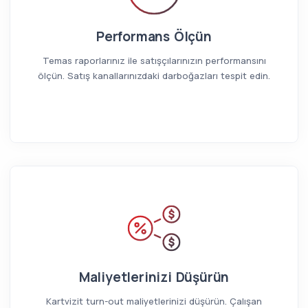
Performans Ölçün
Temas raporlarınız ile satışçılarınızın performansını
ölçün. Satış kanallarınızdaki darboğazları tespit edin.
Maliyetlerinizi Düşürün
Kartvizit turn-out maliyetlerinizi düşürün. Çalışan