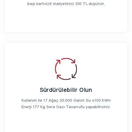
başı kartvizit maliyetinizi 100 TL düşürün.
Sürdürülebilir Olun
Kullanım ile 17 Ağaç 20.000 Galon Su 4100 KWH
Enerji 177 Kg Sera Gazı Tasarrufu yapabilirsiniz.