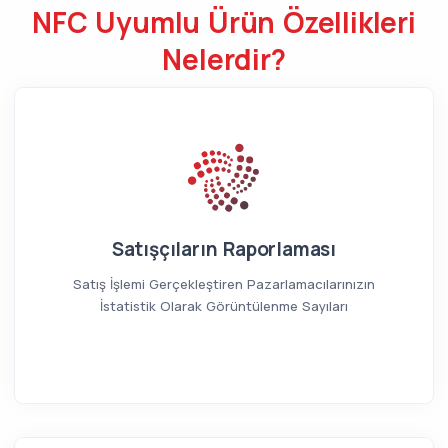
NFC Uyumlu Ürün Özellikleri
Nelerdir?
Satışçıların Raporlaması
Satış İşlemi Gerçekleştiren Pazarlamacılarınızın
İstatistik Olarak Görüntülenme Sayıları