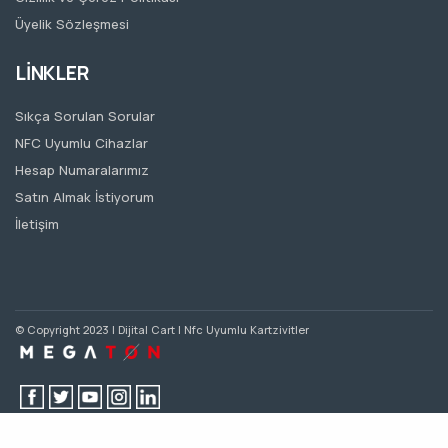
Üyelik Sözleşmesi
LİNKLER
Sıkça Sorulan Sorular
NFC Uyumlu Cihazlar
Hesap Numaralarımız
Satın Almak İstiyorum
İletişim
© Copyright 2023 | Dijital Cart | Nfc Uyumlu Kartzivitler