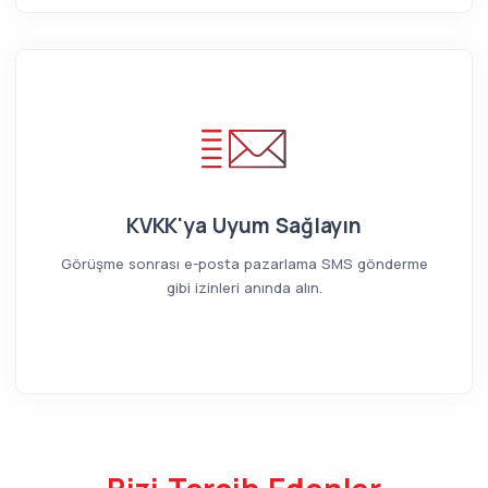
KVKK'ya Uyum Sağlayın
Görüşme sonrası e-posta pazarlama SMS gönderme
gibi izinleri anında alın.