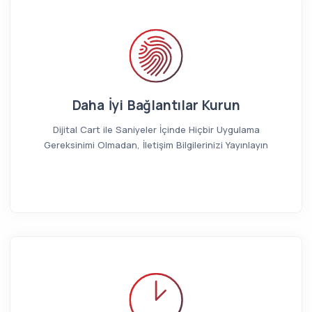
Daha İyi Bağlantılar Kurun
Dijital Cart ile Saniyeler İçinde Hiçbir Uygulama
Gereksinimi Olmadan, İletişim Bilgilerinizi Yayınlayın