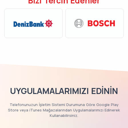
Bizi Tercih Edenler
UYGULAMALARIMIZI EDİNİN
Telefonunuzun İşletim Sistemi Durumuna Göre Google Play
Store veya iTunes Mağazalarından Uygulamalarımızı Edinerek
Kullanabilirsiniz.