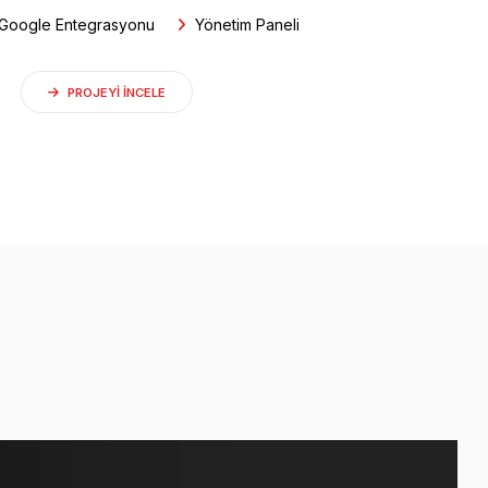
Google Entegrasyonu
Yönetim Paneli
PROJEYI INCELE