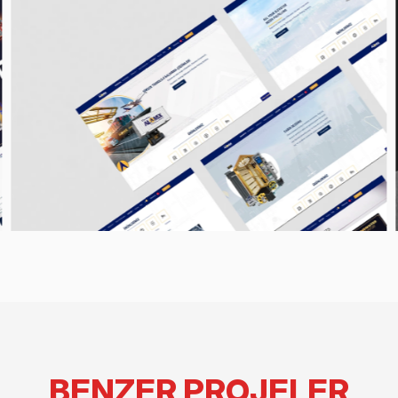
BENZER PROJELER