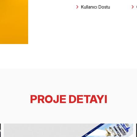
Kullanıcı Dostu
PROJE DETAYI