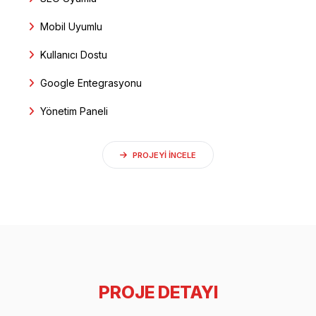
Mobil Uyumlu
Kullanıcı Dostu
Google Entegrasyonu
Yönetim Paneli
PROJEYI INCELE
PROJE DETAYI