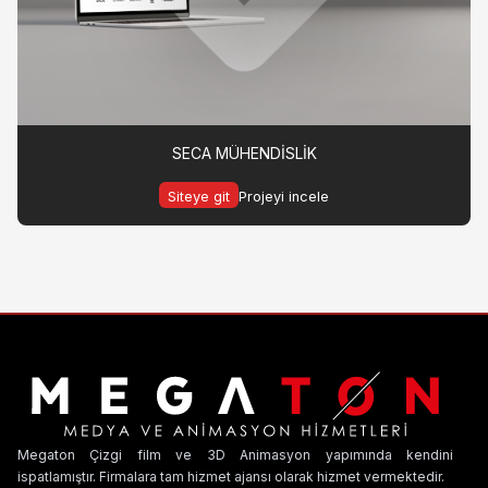
SECA MÜHENDİSLİK
Siteye git
Projeyi incele
Megaton Çizgi film ve 3D Animasyon yapımında kendini
ispatlamıştır. Firmalara tam hizmet ajansı olarak hizmet vermektedir.