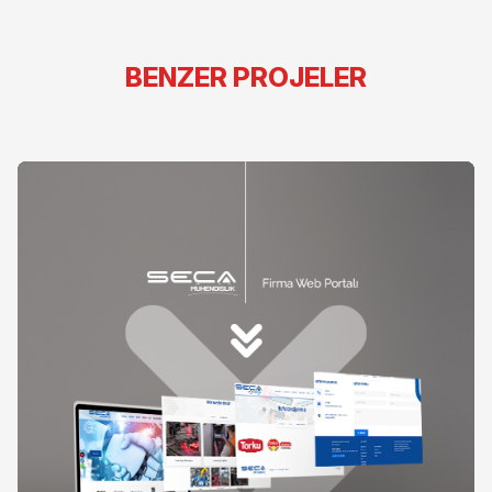
BENZER PROJELER