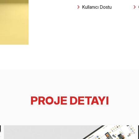
Kullanıcı Dostu
PROJE DETAYI