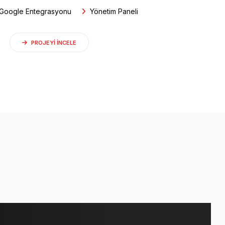
Google Entegrasyonu
Yönetim Paneli
PROJEYI INCELE