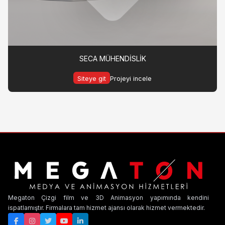
SECA MÜHENDİSLİK
Siteye git
Projeyi incele
Megaton Çizgi film ve 3D Animasyon yapımında kendini
ispatlamıştır. Firmalara tam hizmet ajansı olarak hizmet vermektedir.