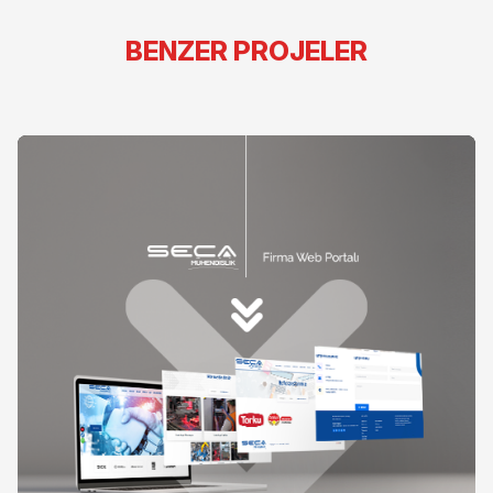
BENZER PROJELER