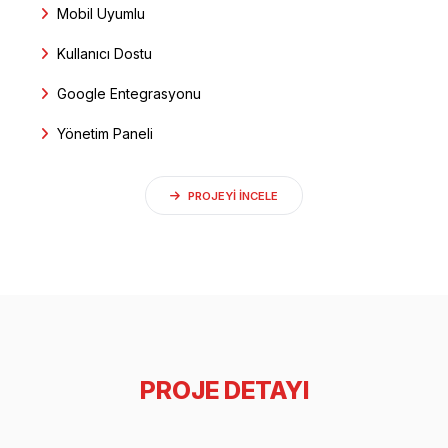
Mobil Uyumlu
Kullanıcı Dostu
Google Entegrasyonu
Yönetim Paneli
PROJEYI INCELE
PROJE DETAYI