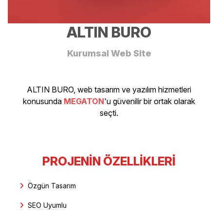
ALTIN BURO
Kurumsal Web Site
ALTIN BURO, web tasarım ve yazılım hizmetleri
konusunda
MEGATON
'u güvenilir bir ortak olarak
seçti.
PROJENIN ÖZELLIKLERI
Özgün Tasarım
SEO Uyumlu