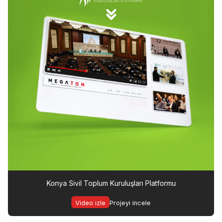
Konya Sivil Toplum Kuruluşları Platformu
Video izle
Projeyi incele