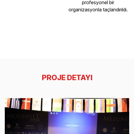
profesyonel bir
organizasyonla taçlandırıldı.
PROJE DETAYI