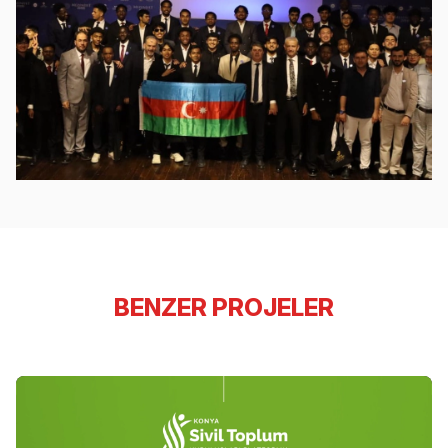
BENZER PROJELER