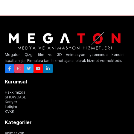
Megaton Çizgi film ve 3D Animasyon yapımında kendini
ispatlamıştır. Firmalara tam hizmet ajansı olarak hizmet vermektedir.
Kurumsal
Hakkımızda
SHOWCASE
Kariyer
İletişim
KVKK
Kategoriler
Animasyon