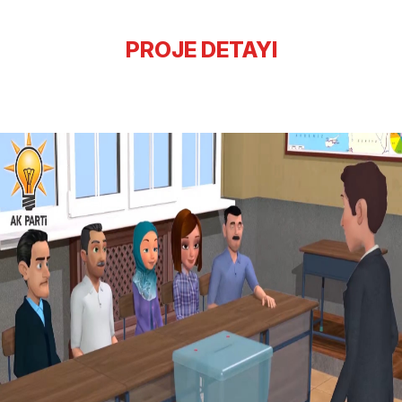
PROJE DETAYI