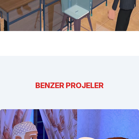
BENZER PROJELER