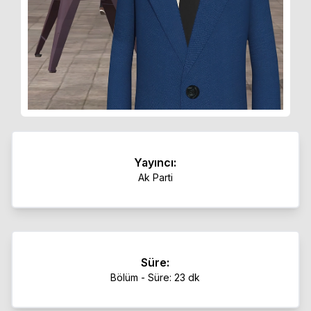
Yayıncı:
Ak Parti
Süre:
Bölüm - Süre: 23 dk