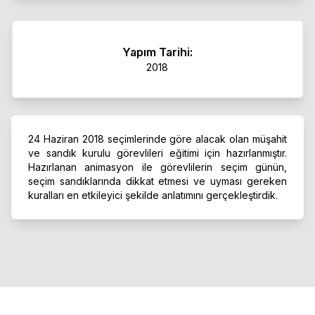
Yapım Tarihi:
2018
24 Haziran 2018 seçimlerinde göre alacak olan müşahit
ve sandık kurulu görevlileri eğitimi için hazırlanmıştır.
Hazırlanan animasyon ile görevlilerin seçim günün,
seçim sandıklarında dikkat etmesi ve uyması gereken
kuralları en etkileyici şekilde anlatımını gerçekleştirdik.